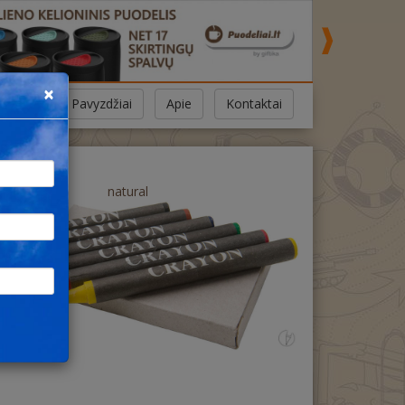
×
Pavyzdžiai
Apie
Kontaktai
natural