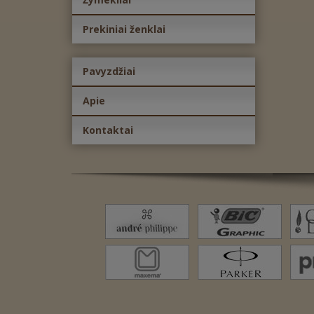
Prekiniai ženklai
Pavyzdžiai
Apie
Kontaktai