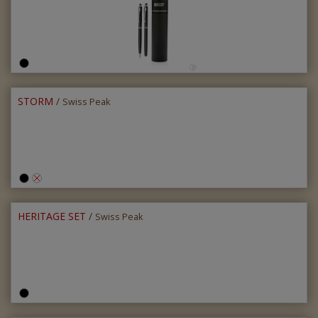
STORM
/
Swiss Peak
HERITAGE SET
/
Swiss Peak