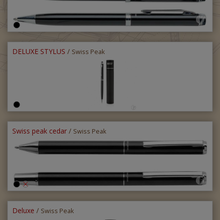
DELUXE STYLUS
/
Swiss Peak
Swiss peak cedar
/
Swiss Peak
Deluxe
/
Swiss Peak