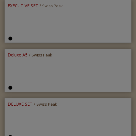
EXECUTIVE SET
/
Swiss Peak
Deluxe A5
/
Swiss Peak
DELUXE SET
/
Swiss Peak