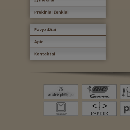
Prekiniai ženklai
Pavyzdžiai
Apie
Kontaktai